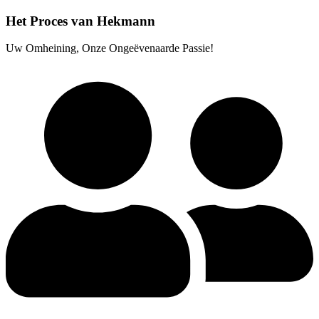
Het Proces van Hekmann
Uw Omheining, Onze Ongeëvenaarde Passie!