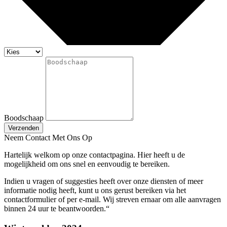
Boodschaap
Verzenden
Neem Contact Met Ons Op
Hartelijk welkom op onze contactpagina. Hier heeft u de
mogelijkheid om ons snel en eenvoudig te bereiken.
Indien u vragen of suggesties heeft over onze diensten of meer
informatie nodig heeft, kunt u ons gerust bereiken via het
contactformulier of per e-mail. Wij streven ernaar om alle aanvragen
binnen 24 uur te beantwoorden.“