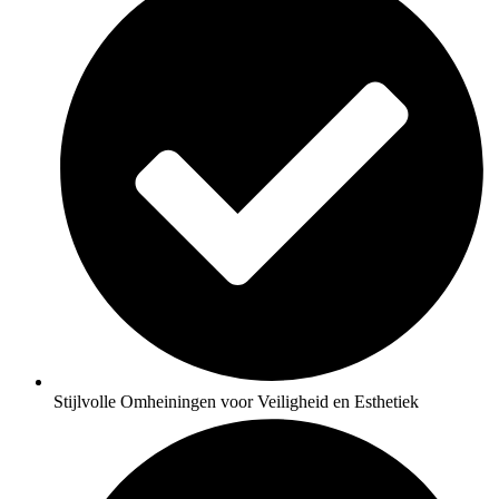
Stijlvolle Omheiningen voor Veiligheid en Esthetiek