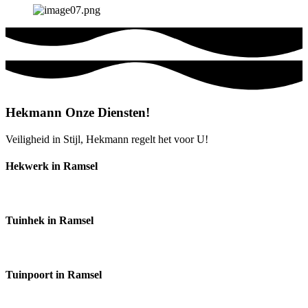
Hekmann Onze Diensten!
Veiligheid in Stijl, Hekmann regelt het voor U!
Hekwerk in Ramsel
Tuinhek in Ramsel
Tuinpoort in Ramsel