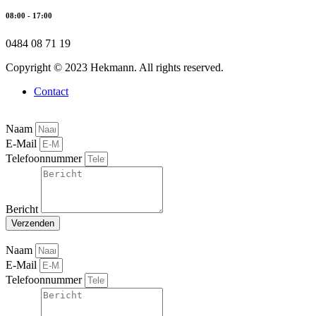
08:00 - 17:00
0484 08 71 19
Copyright © 2023 Hekmann. All rights reserved.
Contact
Naam
E-Mail
Telefoonnummer
Bericht
Verzenden
Naam
E-Mail
Telefoonnummer