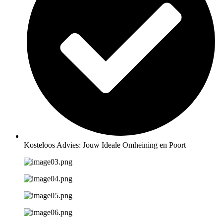
Kosteloos Advies: Jouw Ideale Omheining en Poort