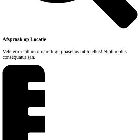
Afspraak op Locatie
Velit error cillum ornare fugit phasellus nibh tellus! Nibh mollis
consequatur san.