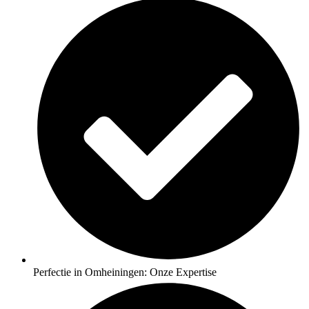
Perfectie in Omheiningen: Onze Expertise