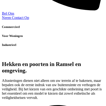
Bel Ons
Neem Contact Op
Commercieel
Voor Woningen
Industrieel
Hekken en poorten in Ramsel en
omgeving.
Afrasteringen dienen niet alleen om uw terrein af te bakenen, maar
bepalen ook de eerste indruk van uw buitenruimte en verhogen de
veiligheid. Bij het kiezen van een geschikte omheining met poort is
het essentieel om een model te kiezen dat zowel esthetische als
veiligheidseisen vervult.