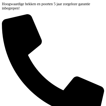
Hoogwaardige hekken en poorten 5 jaar zorgeloze garantie
inbegrepen!