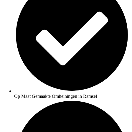
Op Maat Gemaakte Omheiningen in Ramsel