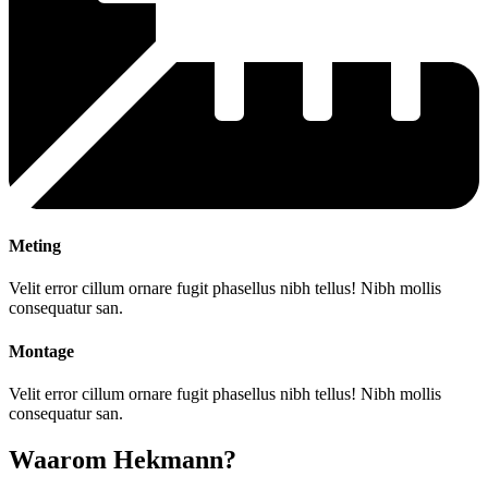
Meting
Velit error cillum ornare fugit phasellus nibh tellus! Nibh mollis
consequatur san.
Montage
Velit error cillum ornare fugit phasellus nibh tellus! Nibh mollis
consequatur san.
Waarom Hekmann?