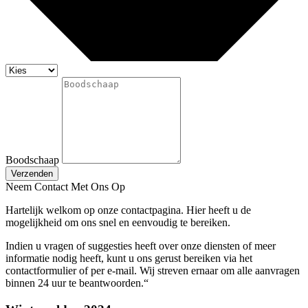
Boodschaap
Verzenden
Neem Contact Met Ons Op
Hartelijk welkom op onze contactpagina. Hier heeft u de
mogelijkheid om ons snel en eenvoudig te bereiken.
Indien u vragen of suggesties heeft over onze diensten of meer
informatie nodig heeft, kunt u ons gerust bereiken via het
contactformulier of per e-mail. Wij streven ernaar om alle aanvragen
binnen 24 uur te beantwoorden.“