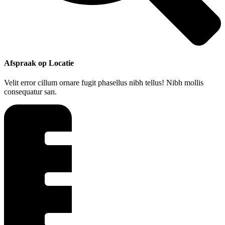
Afspraak op Locatie
Velit error cillum ornare fugit phasellus nibh tellus! Nibh mollis
consequatur san.