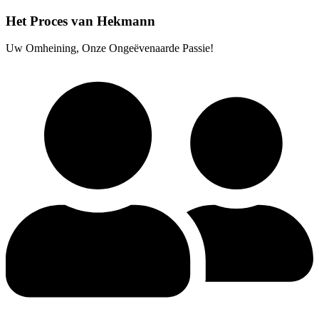
Het Proces van Hekmann
Uw Omheining, Onze Ongeëvenaarde Passie!