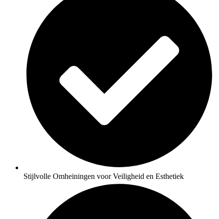
Stijlvolle Omheiningen voor Veiligheid en Esthetiek