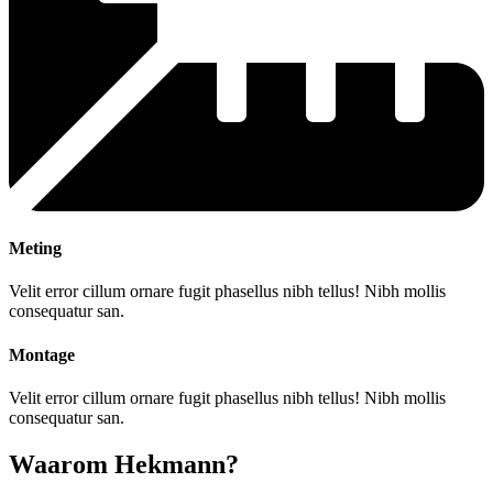
Meting
Velit error cillum ornare fugit phasellus nibh tellus! Nibh mollis
consequatur san.
Montage
Velit error cillum ornare fugit phasellus nibh tellus! Nibh mollis
consequatur san.
Waarom Hekmann?