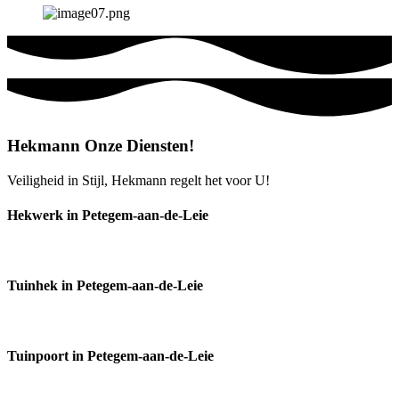
Hekmann Onze Diensten!
Veiligheid in Stijl, Hekmann regelt het voor U!
Hekwerk in Petegem-aan-de-Leie
Tuinhek in Petegem-aan-de-Leie
Tuinpoort in Petegem-aan-de-Leie