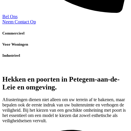
Bel Ons
Neem Contact Op
Commercieel
Voor Woningen
Industrieel
Hekken en poorten in Petegem-aan-de-
Leie en omgeving.
Afrasteringen dienen niet alleen om uw terrein af te bakenen, maar
bepalen ook de eerste indruk van uw buitenruimte en verhogen de
veiligheid. Bij het kiezen van een geschikte omheining met poort is
het essentieel om een model te kiezen dat zowel esthetische als
veiligheidseisen vervult.