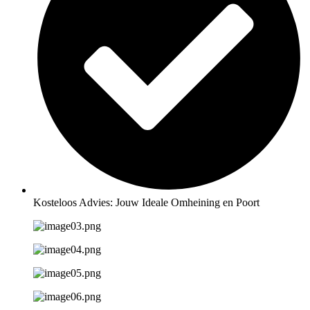
Kosteloos Advies: Jouw Ideale Omheining en Poort