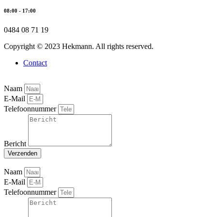
08:00 - 17:00
0484 08 71 19
Copyright © 2023 Hekmann. All rights reserved.
Contact
Naam
E-Mail
Telefoonnummer
Bericht
Verzenden
Naam
E-Mail
Telefoonnummer