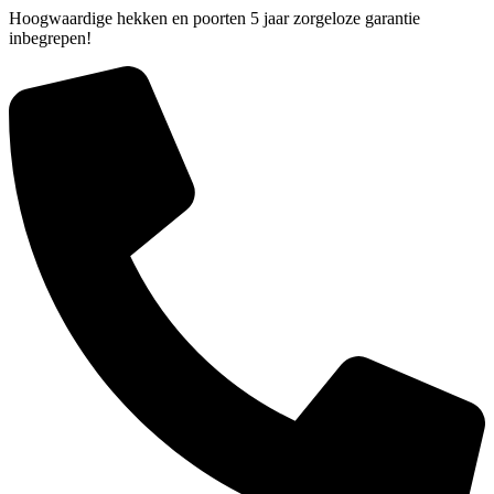
Hoogwaardige hekken en poorten 5 jaar zorgeloze garantie
inbegrepen!