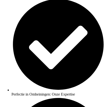
Perfectie in Omheiningen: Onze Expertise