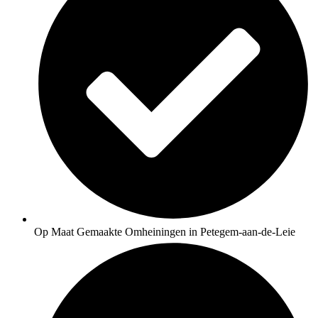
Op Maat Gemaakte Omheiningen in Petegem-aan-de-Leie