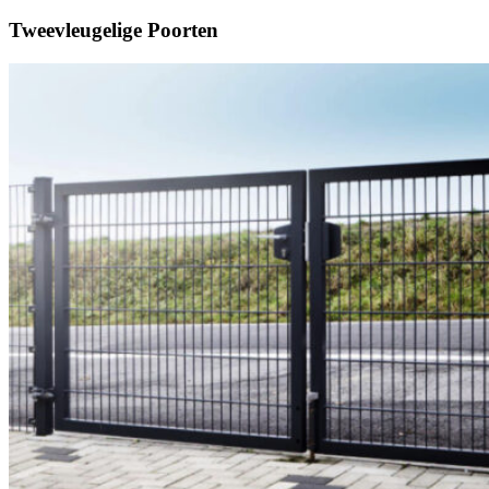
Tweevleugelige Poorten