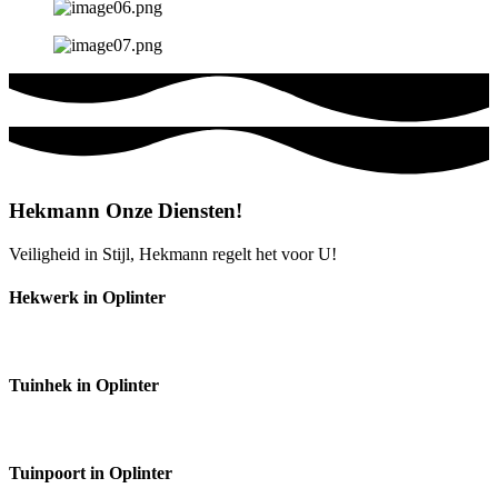
Hekmann Onze Diensten!
Veiligheid in Stijl, Hekmann regelt het voor U!
Hekwerk in Oplinter
Tuinhek in Oplinter
Tuinpoort in Oplinter