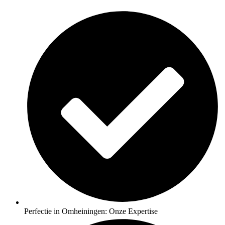
Perfectie in Omheiningen: Onze Expertise