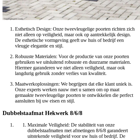
Esthetisch Design: Onze tweevleugelige poorten richten zich
niet alleen op veiligheid, maar ook op aantrekkelijk design.
De esthetische vormgeving geeft uw huis of bedrijf een
vleugje elegantie en stijl.
Robuuste Materialen: Voor de productie van onze poorten
gebruiken we uitsluitend robuuste en duurzame materialen.
Hiermee garanderen we niet alleen veiligheid, maar ook
langdurig gebruik zonder verlies van kwaliteit.
Maatwerkoplossingen: We begrijpen dat elke klant uniek is.
Onze experts werken nauw met u samen om op maat
gemaakte tweevleugelige poorten te ontwikkelen die perfect
aansluiten bij uw eisen en stijl.
Dubbelstaafmat Hekwerk 8/6/8
Maximale Veiligheid: De stabiliteit van onze
dubbelstaafmatten met afmetingen 8/6/8 garandeert
uitstekende veiligheid voor uw huis of bedrijf. De