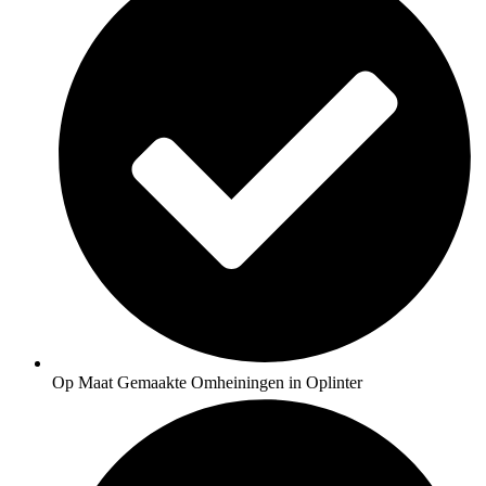
Op Maat Gemaakte Omheiningen in Oplinter