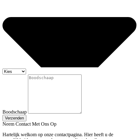
Boodschaap
Verzenden
Neem Contact Met Ons Op
Hartelijk welkom op onze contactpagina. Hier heeft u de