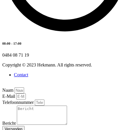
08:00 - 17:00
0484 08 71 19
Copyright © 2023 Hekmann. All rights reserved.
Contact
Naam
E-Mail
Telefoonnummer
Bericht
Verzenden