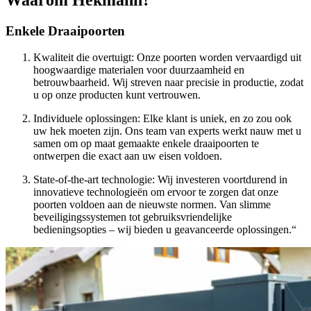
Enkele Draaipoorten
Kwaliteit die overtuigt: Onze poorten worden vervaardigd uit
hoogwaardige materialen voor duurzaamheid en
betrouwbaarheid. Wij streven naar precisie in productie, zodat
u op onze producten kunt vertrouwen.
Individuele oplossingen: Elke klant is uniek, en zo zou ook
uw hek moeten zijn. Ons team van experts werkt nauw met u
samen om op maat gemaakte enkele draaipoorten te
ontwerpen die exact aan uw eisen voldoen.
State-of-the-art technologie: Wij investeren voortdurend in
innovatieve technologieën om ervoor te zorgen dat onze
poorten voldoen aan de nieuwste normen. Van slimme
beveiligingssystemen tot gebruiksvriendelijke
bedieningsopties – wij bieden u geavanceerde oplossingen.“