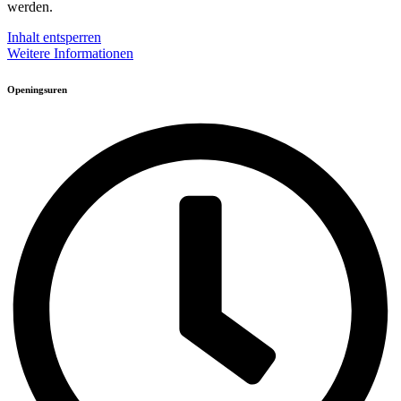
werden.
Inhalt entsperren
Weitere Informationen
Openingsuren