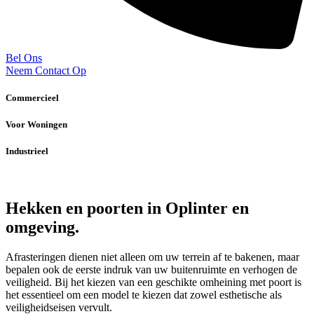
Bel Ons
Neem Contact Op
Commercieel
Voor Woningen
Industrieel
Hekken en poorten in Oplinter en
omgeving.
Afrasteringen dienen niet alleen om uw terrein af te bakenen, maar
bepalen ook de eerste indruk van uw buitenruimte en verhogen de
veiligheid. Bij het kiezen van een geschikte omheining met poort is
het essentieel om een model te kiezen dat zowel esthetische als
veiligheidseisen vervult.