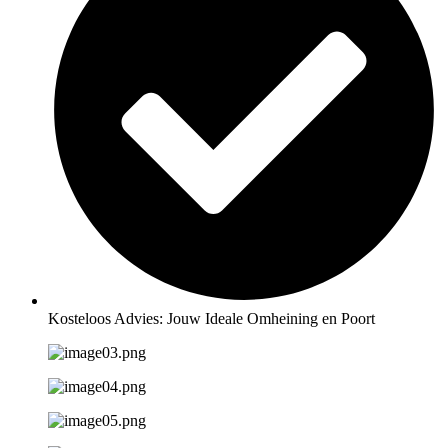
Kosteloos Advies: Jouw Ideale Omheining en Poort