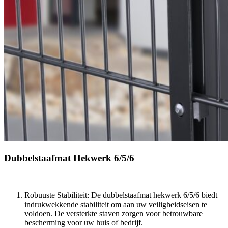
Dubbelstaafmat Hekwerk 6/5/6
Robuuste Stabiliteit: De dubbelstaafmat hekwerk 6/5/6 biedt
indrukwekkende stabiliteit om aan uw veiligheidseisen te
voldoen. De versterkte staven zorgen voor betrouwbare
bescherming voor uw huis of bedrijf.