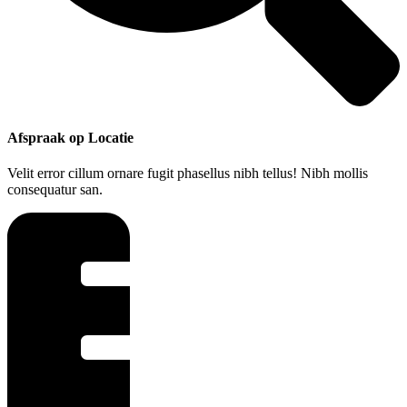
Afspraak op Locatie
Velit error cillum ornare fugit phasellus nibh tellus! Nibh mollis
consequatur san.