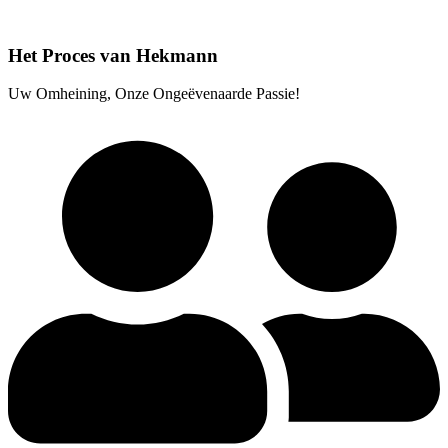
Het Proces van Hekmann
Uw Omheining, Onze Ongeëvenaarde Passie!