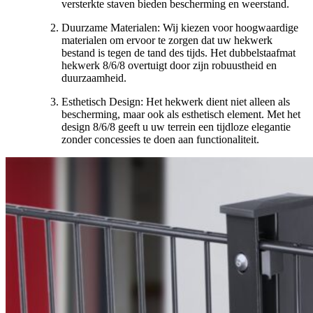
versterkte staven bieden bescherming en weerstand.
Duurzame Materialen: Wij kiezen voor hoogwaardige
materialen om ervoor te zorgen dat uw hekwerk
bestand is tegen de tand des tijds. Het dubbelstaafmat
hekwerk 8/6/8 overtuigt door zijn robuustheid en
duurzaamheid.
Esthetisch Design: Het hekwerk dient niet alleen als
bescherming, maar ook als esthetisch element. Met het
design 8/6/8 geeft u uw terrein een tijdloze elegantie
zonder concessies te doen aan functionaliteit.