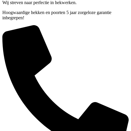
Wij streven naar perfectie in hekwerken.
Hoogwaardige hekken en poorten 5 jaar zorgeloze garantie
inbegrepen!