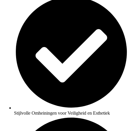
Stijlvolle Omheiningen voor Veiligheid en Esthetiek