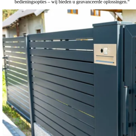
bedieningsopties – wij bieden u geavanceerde oplossingen.“