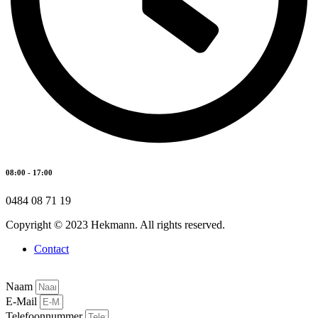
08:00 - 17:00
0484 08 71 19
Copyright © 2023 Hekmann. All rights reserved.
Contact
Naam
E-Mail
Telefoonnummer