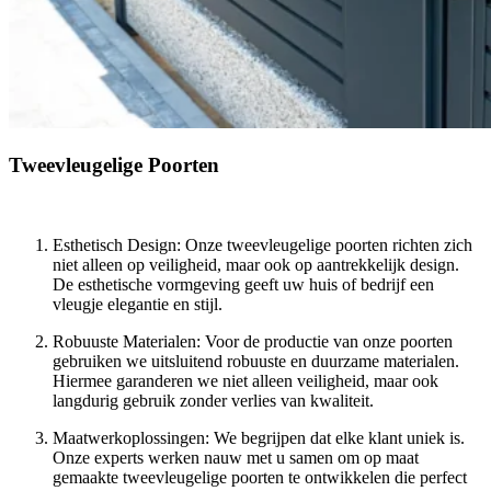
Tweevleugelige Poorten
Esthetisch Design: Onze tweevleugelige poorten richten zich
niet alleen op veiligheid, maar ook op aantrekkelijk design.
De esthetische vormgeving geeft uw huis of bedrijf een
vleugje elegantie en stijl.
Robuuste Materialen: Voor de productie van onze poorten
gebruiken we uitsluitend robuuste en duurzame materialen.
Hiermee garanderen we niet alleen veiligheid, maar ook
langdurig gebruik zonder verlies van kwaliteit.
Maatwerkoplossingen: We begrijpen dat elke klant uniek is.
Onze experts werken nauw met u samen om op maat
gemaakte tweevleugelige poorten te ontwikkelen die perfect