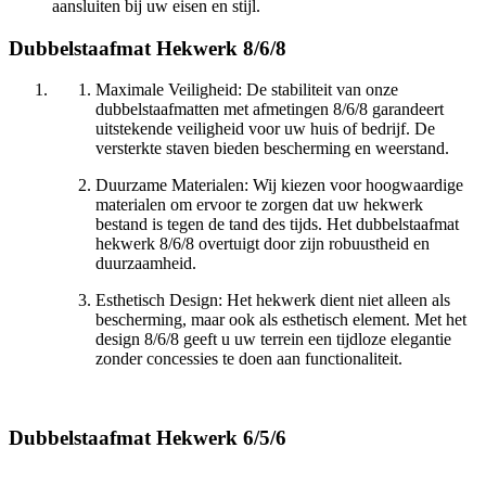
aansluiten bij uw eisen en stijl.
Dubbelstaafmat Hekwerk 8/6/8
Maximale Veiligheid: De stabiliteit van onze
dubbelstaafmatten met afmetingen 8/6/8 garandeert
uitstekende veiligheid voor uw huis of bedrijf. De
versterkte staven bieden bescherming en weerstand.
Duurzame Materialen: Wij kiezen voor hoogwaardige
materialen om ervoor te zorgen dat uw hekwerk
bestand is tegen de tand des tijds. Het dubbelstaafmat
hekwerk 8/6/8 overtuigt door zijn robuustheid en
duurzaamheid.
Esthetisch Design: Het hekwerk dient niet alleen als
bescherming, maar ook als esthetisch element. Met het
design 8/6/8 geeft u uw terrein een tijdloze elegantie
zonder concessies te doen aan functionaliteit.
Dubbelstaafmat Hekwerk 6/5/6