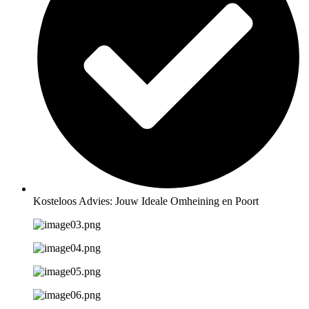
Kosteloos Advies: Jouw Ideale Omheining en Poort