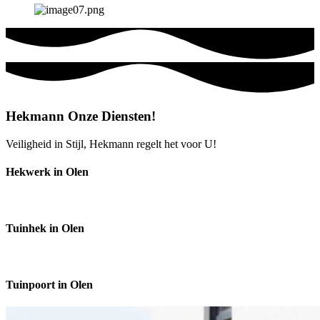
Hekmann Onze Diensten!
Veiligheid in Stijl, Hekmann regelt het voor U!
Hekwerk in Olen
Tuinhek in Olen
Tuinpoort in Olen