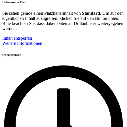
Hekmann in Olen
Sie sehen gerade einen Platzhalterinhalt von
Standard
. Um auf den
eigentlichen Inhalt zuzugreifen, klicken Sie auf den Button unten.
Bitte beachten Sie, dass dabei Daten an Drittanbieter weitergegeben
werden.
Inhalt entsperren
Weitere Informationen
Openingsuren