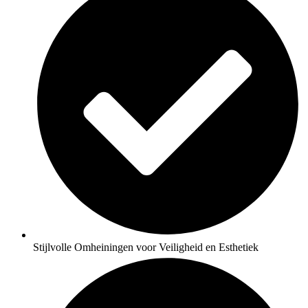
Stijlvolle Omheiningen voor Veiligheid en Esthetiek