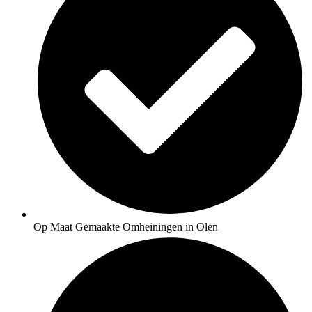
Op Maat Gemaakte Omheiningen in Olen