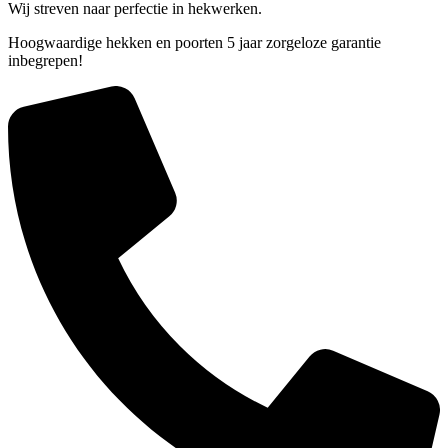
Wij streven naar perfectie in hekwerken.
Hoogwaardige hekken en poorten 5 jaar zorgeloze garantie
inbegrepen!