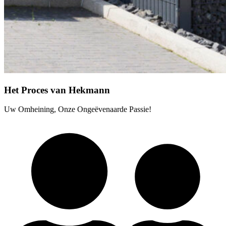
Het Proces van Hekmann
Uw Omheining, Onze Ongeëvenaarde Passie!