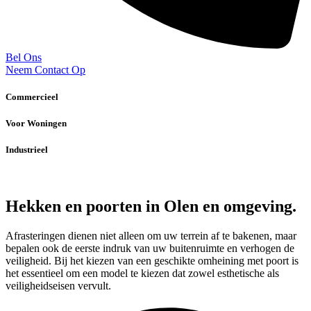
Bel Ons
Neem Contact Op
Commercieel
Voor Woningen
Industrieel
Hekken en poorten in Olen en omgeving.
Afrasteringen dienen niet alleen om uw terrein af te bakenen, maar
bepalen ook de eerste indruk van uw buitenruimte en verhogen de
veiligheid. Bij het kiezen van een geschikte omheining met poort is
het essentieel om een model te kiezen dat zowel esthetische als
veiligheidseisen vervult.