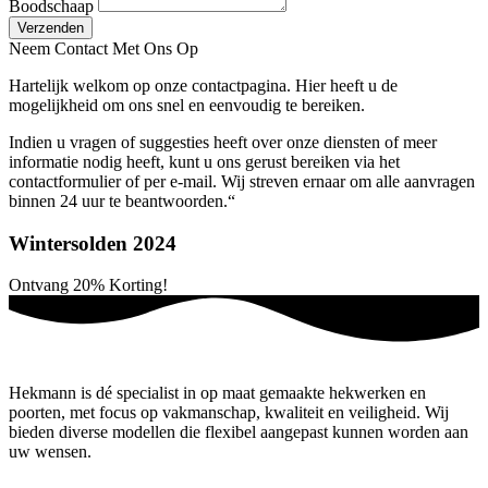
Boodschaap
Verzenden
Neem Contact Met Ons Op
Hartelijk welkom op onze contactpagina. Hier heeft u de
mogelijkheid om ons snel en eenvoudig te bereiken.
Indien u vragen of suggesties heeft over onze diensten of meer
informatie nodig heeft, kunt u ons gerust bereiken via het
contactformulier of per e-mail. Wij streven ernaar om alle aanvragen
binnen 24 uur te beantwoorden.“
Wintersolden 2024
Ontvang
20%
Korting!
Hekmann is dé specialist in op maat gemaakte hekwerken en
poorten, met focus op vakmanschap, kwaliteit en veiligheid. Wij
bieden diverse modellen die flexibel aangepast kunnen worden aan
uw wensen.