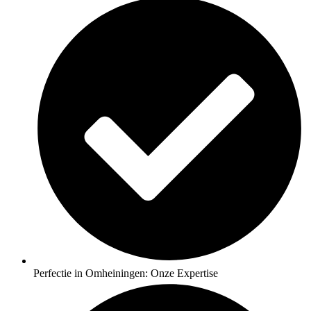
Perfectie in Omheiningen: Onze Expertise