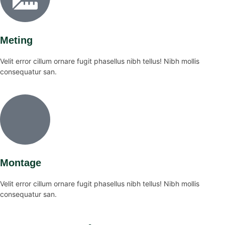
Meting
Velit error cillum ornare fugit phasellus nibh tellus! Nibh mollis
consequatur san.
Montage
Velit error cillum ornare fugit phasellus nibh tellus! Nibh mollis
consequatur san.