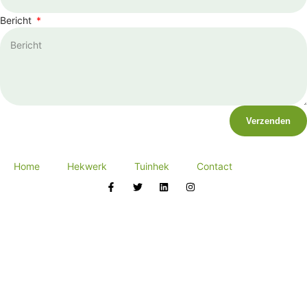
Bericht
Verzenden
Home
Hekwerk
Tuinhek
Contact