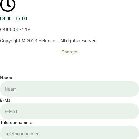
08:00 - 17:00
0484 08 71 19
Copyright © 2023 Hekmann. All rights reserved.
Contact
Naam
E-Mail
Telefoonnummer