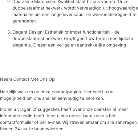
Duurzame Materialen: Kwaliteit staat bij ons voorop. Onze
dubbelstaafmat hekwerk wordt vervaardigd uit hoogwaardige
materialen om een lange levensduur en weerbestendigheid te
garanderen.
Elegant Design: Esthetiek ontmoet functionaliteit – de
dubbelstaafmat hekwerk 6/5/6 geeft uw terrein een tijdloze
elegantie. Creëer een veilige en aantrekkelijke omgeving.
Neem Contact Met Ons Op
Hartelijk welkom op onze contactpagina. Hier heeft u de
mogelijkheid om ons snel en eenvoudig te bereiken.
Indien u vragen of suggesties heeft over onze diensten of meer
informatie nodig heeft, kunt u ons gerust bereiken via het
contactformulier of per e-mail. Wij streven ernaar om alle aanvragen
binnen 24 uur te beantwoorden.“