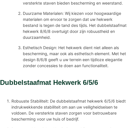
versterkte staven bieden bescherming en weerstand.
Duurzame Materialen: Wij kiezen voor hoogwaardige
materialen om ervoor te zorgen dat uw hekwerk
bestand is tegen de tand des tijds. Het dubbelstaafmat
hekwerk 8/6/8 overtuigt door zijn robuustheid en
duurzaamheid.
Esthetisch Design: Het hekwerk dient niet alleen als
bescherming, maar ook als esthetisch element. Met het
design 8/6/8 geeft u uw terrein een tijdloze elegantie
zonder concessies te doen aan functionaliteit.
Dubbelstaafmat Hekwerk 6/5/6
Robuuste Stabiliteit: De dubbelstaafmat hekwerk 6/5/6 biedt
indrukwekkende stabiliteit om aan uw veiligheidseisen te
voldoen. De versterkte staven zorgen voor betrouwbare
bescherming voor uw huis of bedrijf.