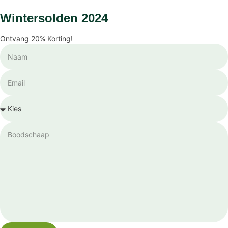
Wintersolden 2024
Ontvang
20%
Korting!