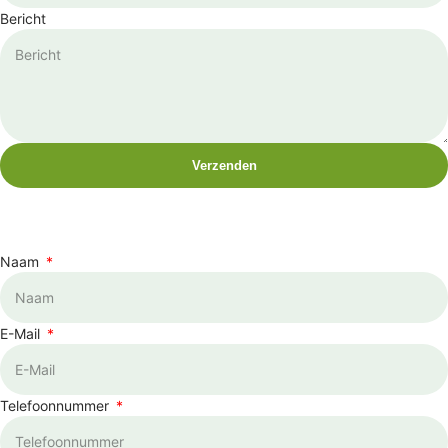
Bericht
Verzenden
Naam
E-Mail
Telefoonnummer