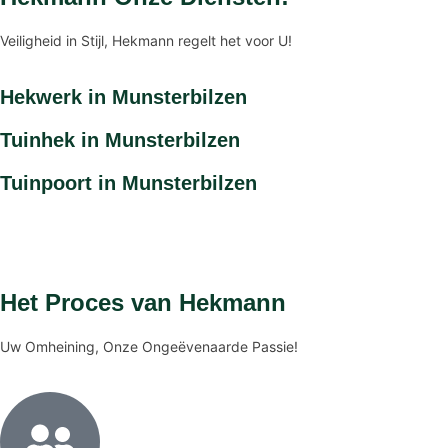
Veiligheid in Stijl, Hekmann regelt het voor U!
Hekwerk in Munsterbilzen
Tuinhek in Munsterbilzen
Tuinpoort in Munsterbilzen
Het Proces van Hekmann
Uw Omheining, Onze Ongeëvenaarde Passie!