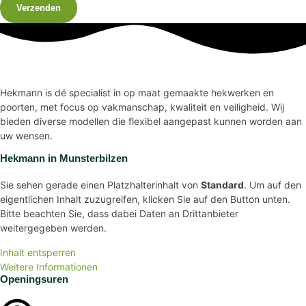
Verzenden
Hekmann is dé specialist in op maat gemaakte hekwerken en
poorten, met focus op vakmanschap, kwaliteit en veiligheid. Wij
bieden diverse modellen die flexibel aangepast kunnen worden aan
uw wensen.
Hekmann in Munsterbilzen
Sie sehen gerade einen Platzhalterinhalt von
Standard
. Um auf den
eigentlichen Inhalt zuzugreifen, klicken Sie auf den Button unten.
Bitte beachten Sie, dass dabei Daten an Drittanbieter
weitergegeben werden.
Inhalt entsperren
Weitere Informationen
Openingsuren