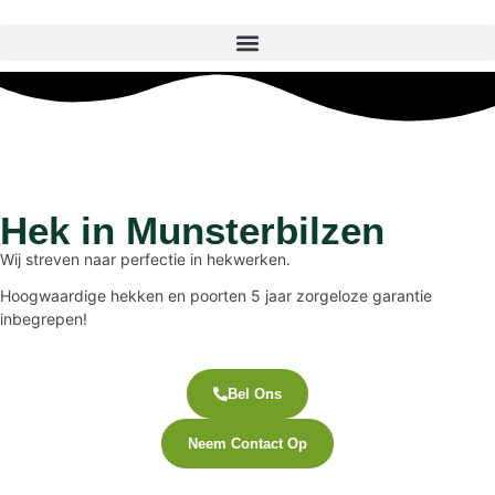
Hek in Munsterbilzen
Wij streven naar perfectie in hekwerken.
Hoogwaardige hekken en poorten 5 jaar zorgeloze garantie
inbegrepen!
Bel Ons
Neem Contact Op