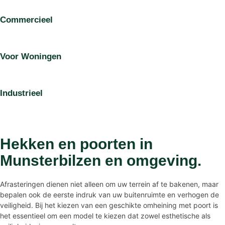
Commercieel
Voor Woningen
Industrieel
Hekken en poorten in
Munsterbilzen en omgeving.
Afrasteringen dienen niet alleen om uw terrein af te bakenen, maar
bepalen ook de eerste indruk van uw buitenruimte en verhogen de
veiligheid. Bij het kiezen van een geschikte omheining met poort is
het essentieel om een model te kiezen dat zowel esthetische als