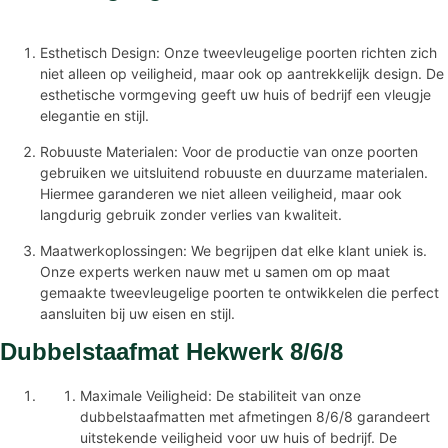
Esthetisch Design: Onze tweevleugelige poorten richten zich
niet alleen op veiligheid, maar ook op aantrekkelijk design. De
esthetische vormgeving geeft uw huis of bedrijf een vleugje
elegantie en stijl.
Robuuste Materialen: Voor de productie van onze poorten
gebruiken we uitsluitend robuuste en duurzame materialen.
Hiermee garanderen we niet alleen veiligheid, maar ook
langdurig gebruik zonder verlies van kwaliteit.
Maatwerkoplossingen: We begrijpen dat elke klant uniek is.
Onze experts werken nauw met u samen om op maat
gemaakte tweevleugelige poorten te ontwikkelen die perfect
aansluiten bij uw eisen en stijl.
Dubbelstaafmat Hekwerk 8/6/8
Maximale Veiligheid: De stabiliteit van onze
dubbelstaafmatten met afmetingen 8/6/8 garandeert
uitstekende veiligheid voor uw huis of bedrijf. De