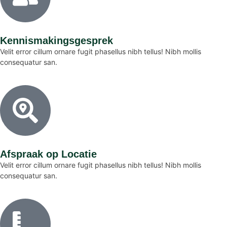
Kennismakingsgesprek
Velit error cillum ornare fugit phasellus nibh tellus! Nibh mollis
consequatur san.
Afspraak op Locatie
Velit error cillum ornare fugit phasellus nibh tellus! Nibh mollis
consequatur san.