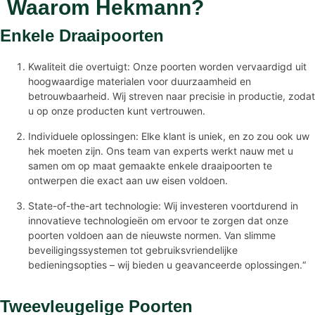
Waarom Hekmann?
Enkele Draaipoorten
Kwaliteit die overtuigt: Onze poorten worden vervaardigd uit
hoogwaardige materialen voor duurzaamheid en
betrouwbaarheid. Wij streven naar precisie in productie, zodat
u op onze producten kunt vertrouwen.
Individuele oplossingen: Elke klant is uniek, en zo zou ook uw
hek moeten zijn. Ons team van experts werkt nauw met u
samen om op maat gemaakte enkele draaipoorten te
ontwerpen die exact aan uw eisen voldoen.
State-of-the-art technologie: Wij investeren voortdurend in
innovatieve technologieën om ervoor te zorgen dat onze
poorten voldoen aan de nieuwste normen. Van slimme
beveiligingssystemen tot gebruiksvriendelijke
bedieningsopties – wij bieden u geavanceerde oplossingen.“
Tweevleugelige Poorten