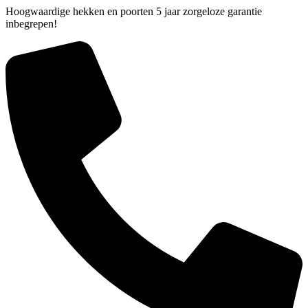
Hoogwaardige hekken en poorten 5 jaar zorgeloze garantie
inbegrepen!