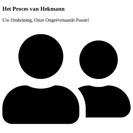
Het Proces van Hekmann
Uw Omheining, Onze Ongeëvenaarde Passie!