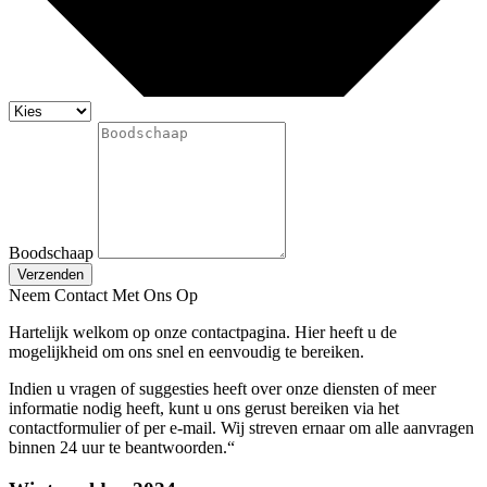
Boodschaap
Verzenden
Neem Contact Met Ons Op
Hartelijk welkom op onze contactpagina. Hier heeft u de
mogelijkheid om ons snel en eenvoudig te bereiken.
Indien u vragen of suggesties heeft over onze diensten of meer
informatie nodig heeft, kunt u ons gerust bereiken via het
contactformulier of per e-mail. Wij streven ernaar om alle aanvragen
binnen 24 uur te beantwoorden.“