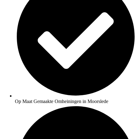
Op Maat Gemaakte Omheiningen in Moorslede