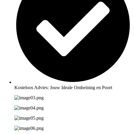
Kosteloos Advies: Jouw Ideale Omheining en Poort