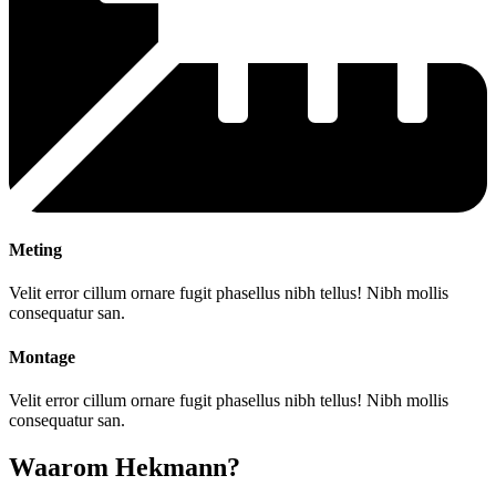
Meting
Velit error cillum ornare fugit phasellus nibh tellus! Nibh mollis
consequatur san.
Montage
Velit error cillum ornare fugit phasellus nibh tellus! Nibh mollis
consequatur san.
Waarom Hekmann?