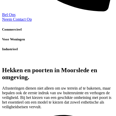
Bel Ons
Neem Contact Op
Commercieel
Voor Woningen
Industrieel
Hekken en poorten in Moorslede en
omgeving.
Afrasteringen dienen niet alleen om uw terrein af te bakenen, maar
bepalen ook de eerste indruk van uw buitenruimte en verhogen de
veiligheid. Bij het kiezen van een geschikte omheining met poort is
het essentieel om een model te kiezen dat zowel esthetische als
veiligheidseisen vervult.