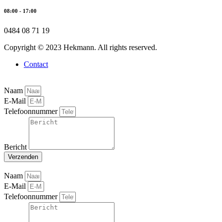
08:00 - 17:00
0484 08 71 19
Copyright © 2023 Hekmann. All rights reserved.
Contact
Naam
E-Mail
Telefoonnummer
Bericht
Verzenden
Naam
E-Mail
Telefoonnummer