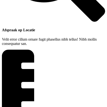
Afspraak op Locatie
Velit error cillum ornare fugit phasellus nibh tellus! Nibh mollis
consequatur san.