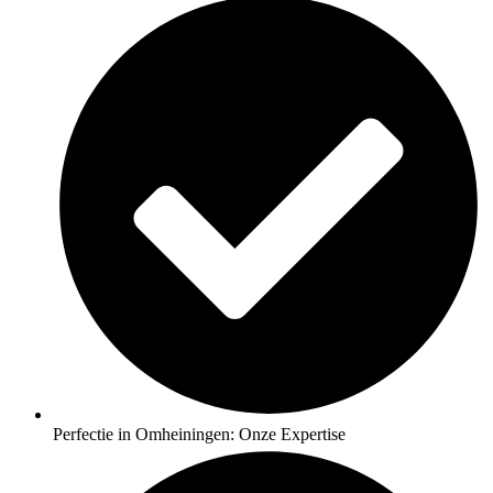
Perfectie in Omheiningen: Onze Expertise