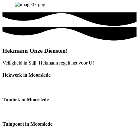
Hekmann Onze Diensten!
Veiligheid in Stijl, Hekmann regelt het voor U!
Hekwerk in Moorslede
Tuinhek in Moorslede
Tuinpoort in Moorslede