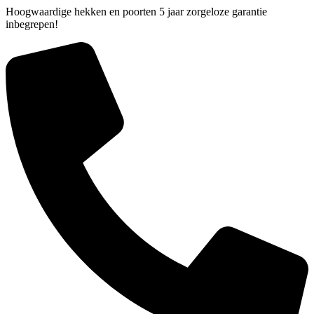
Hoogwaardige hekken en poorten 5 jaar zorgeloze garantie
inbegrepen!