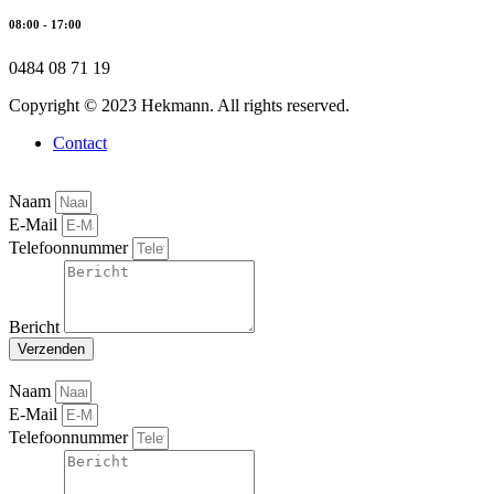
08:00 - 17:00
0484 08 71 19
Copyright © 2023 Hekmann. All rights reserved.
Contact
Naam
E-Mail
Telefoonnummer
Bericht
Verzenden
Naam
E-Mail
Telefoonnummer