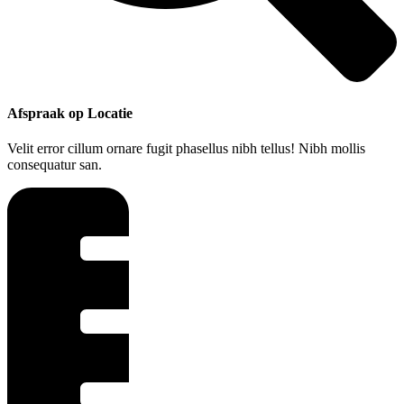
Afspraak op Locatie
Velit error cillum ornare fugit phasellus nibh tellus! Nibh mollis
consequatur san.