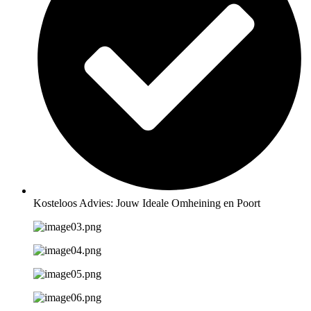
Kosteloos Advies: Jouw Ideale Omheining en Poort