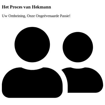
Het Proces van Hekmann
Uw Omheining, Onze Ongeëvenaarde Passie!