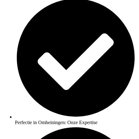
Perfectie in Omheiningen: Onze Expertise