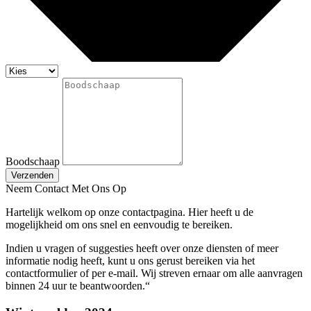
Boodschaap
Verzenden
Neem Contact Met Ons Op
Hartelijk welkom op onze contactpagina. Hier heeft u de
mogelijkheid om ons snel en eenvoudig te bereiken.
Indien u vragen of suggesties heeft over onze diensten of meer
informatie nodig heeft, kunt u ons gerust bereiken via het
contactformulier of per e-mail. Wij streven ernaar om alle aanvragen
binnen 24 uur te beantwoorden.“