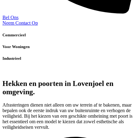
Bel Ons
Neem Contact Op
Commercieel
Voor Woningen
Industrieel
Hekken en poorten in Lovenjoel en
omgeving.
Afrasteringen dienen niet alleen om uw terrein af te bakenen, maar
bepalen ook de eerste indruk van uw buitenruimte en verhogen de
veiligheid. Bij het kiezen van een geschikte omheining met poort is
het essentieel om een model te kiezen dat zowel esthetische als
veiligheidseisen vervult.