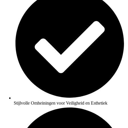
Stijlvolle Omheiningen voor Veiligheid en Esthetiek