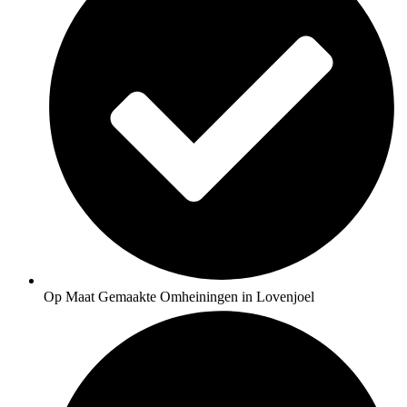
Op Maat Gemaakte Omheiningen in Lovenjoel