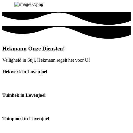
Hekmann Onze Diensten!
Veiligheid in Stijl, Hekmann regelt het voor U!
Hekwerk in Lovenjoel
Tuinhek in Lovenjoel
Tuinpoort in Lovenjoel