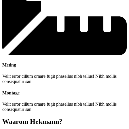
Meting
Velit error cillum ornare fugit phasellus nibh tellus! Nibh mollis
consequatur san.
Montage
Velit error cillum ornare fugit phasellus nibh tellus! Nibh mollis
consequatur san.
Waarom Hekmann?