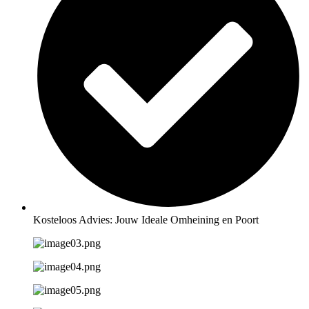
Kosteloos Advies: Jouw Ideale Omheining en Poort