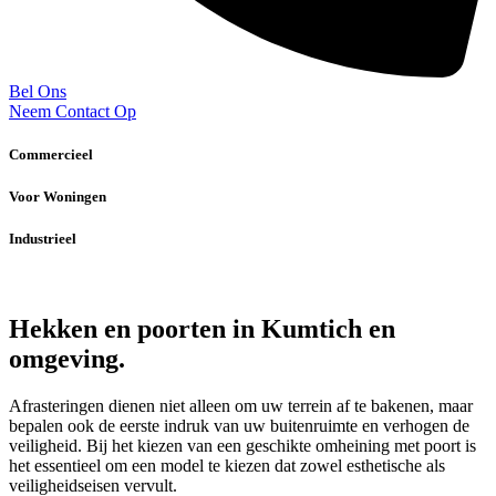
Bel Ons
Neem Contact Op
Commercieel
Voor Woningen
Industrieel
Hekken en poorten in Kumtich en
omgeving.
Afrasteringen dienen niet alleen om uw terrein af te bakenen, maar
bepalen ook de eerste indruk van uw buitenruimte en verhogen de
veiligheid. Bij het kiezen van een geschikte omheining met poort is
het essentieel om een model te kiezen dat zowel esthetische als
veiligheidseisen vervult.