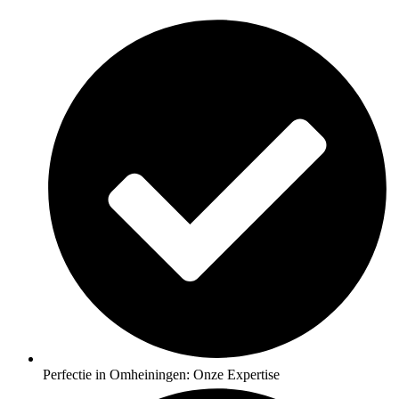
Perfectie in Omheiningen: Onze Expertise