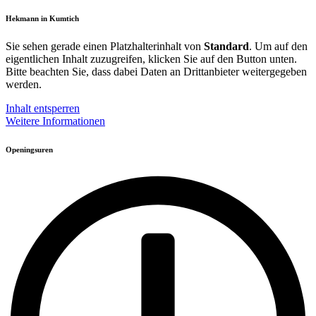
Hekmann in Kumtich
Sie sehen gerade einen Platzhalterinhalt von
Standard
. Um auf den
eigentlichen Inhalt zuzugreifen, klicken Sie auf den Button unten.
Bitte beachten Sie, dass dabei Daten an Drittanbieter weitergegeben
werden.
Inhalt entsperren
Weitere Informationen
Openingsuren