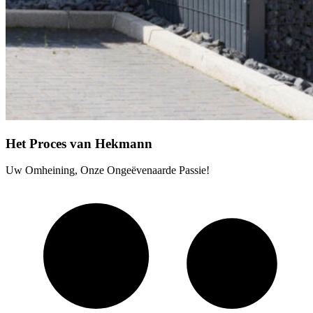
Het Proces van Hekmann
Uw Omheining, Onze Ongeëvenaarde Passie!