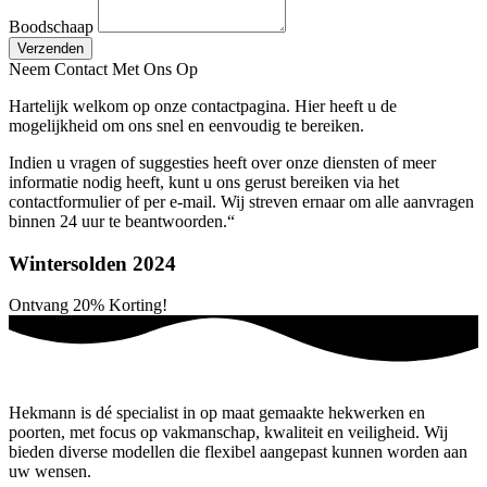
Boodschaap
Verzenden
Neem Contact Met Ons Op
Hartelijk welkom op onze contactpagina. Hier heeft u de
mogelijkheid om ons snel en eenvoudig te bereiken.
Indien u vragen of suggesties heeft over onze diensten of meer
informatie nodig heeft, kunt u ons gerust bereiken via het
contactformulier of per e-mail. Wij streven ernaar om alle aanvragen
binnen 24 uur te beantwoorden.“
Wintersolden 2024
Ontvang
20%
Korting!
Hekmann is dé specialist in op maat gemaakte hekwerken en
poorten, met focus op vakmanschap, kwaliteit en veiligheid. Wij
bieden diverse modellen die flexibel aangepast kunnen worden aan
uw wensen.