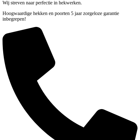
Wij streven naar perfectie in hekwerken.
Hoogwaardige hekken en poorten 5 jaar zorgeloze garantie
inbegrepen!