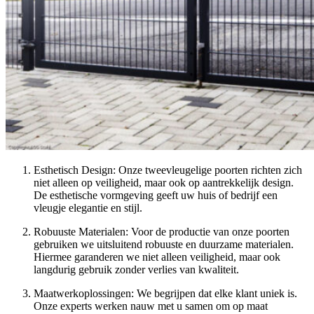
Esthetisch Design: Onze tweevleugelige poorten richten zich
niet alleen op veiligheid, maar ook op aantrekkelijk design.
De esthetische vormgeving geeft uw huis of bedrijf een
vleugje elegantie en stijl.
Robuuste Materialen: Voor de productie van onze poorten
gebruiken we uitsluitend robuuste en duurzame materialen.
Hiermee garanderen we niet alleen veiligheid, maar ook
langdurig gebruik zonder verlies van kwaliteit.
Maatwerkoplossingen: We begrijpen dat elke klant uniek is.
Onze experts werken nauw met u samen om op maat