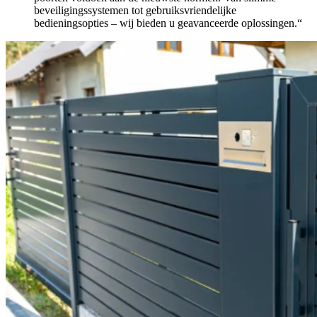
beveiligingssystemen tot gebruiksvriendelijke
bedieningsopties – wij bieden u geavanceerde oplossingen.“