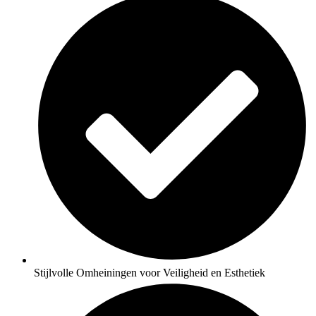
Stijlvolle Omheiningen voor Veiligheid en Esthetiek