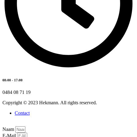
08:00 - 17:00
0484 08 71 19
Copyright © 2023 Hekmann. All rights reserved.
Contact
Naam
E-Mail