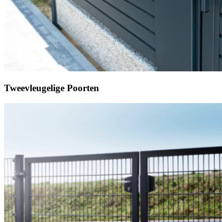
Tweevleugelige Poorten