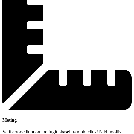
Meting
Velit error cillum ornare fugit phasellus nibh tellus! Nibh mollis