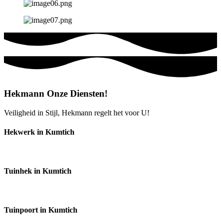
Hekmann Onze Diensten!
Veiligheid in Stijl, Hekmann regelt het voor U!
Hekwerk in Kumtich
Tuinhek in Kumtich
Tuinpoort in Kumtich