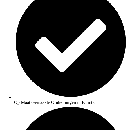
Op Maat Gemaakte Omheiningen in Kumtich