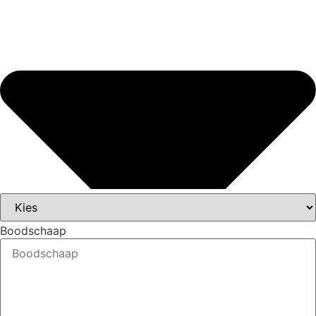
Boodschaap