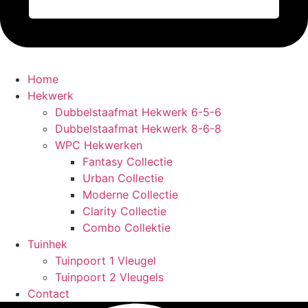
Home
Hekwerk
Dubbelstaafmat Hekwerk 6-5-6
Dubbelstaafmat Hekwerk 8-6-8
WPC Hekwerken
Fantasy Collectie
Urban Collectie
Moderne Collectie
Clarity Collectie
Combo Collektie
Tuinhek
Tuinpoort 1 Vleugel
Tuinpoort 2 Vleugels
Contact