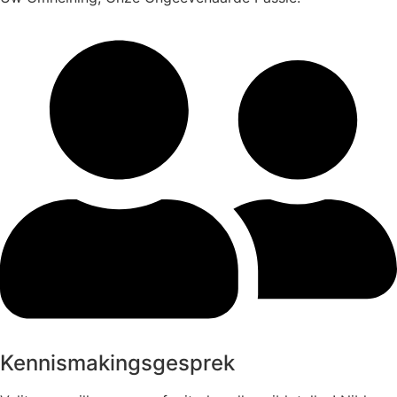
Kennismakingsgesprek