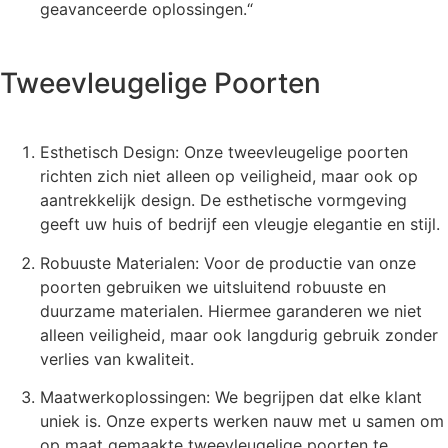
geavanceerde oplossingen.“
Tweevleugelige Poorten
Esthetisch Design: Onze tweevleugelige poorten
richten zich niet alleen op veiligheid, maar ook op
aantrekkelijk design. De esthetische vormgeving
geeft uw huis of bedrijf een vleugje elegantie en stijl.
Robuuste Materialen: Voor de productie van onze
poorten gebruiken we uitsluitend robuuste en
duurzame materialen. Hiermee garanderen we niet
alleen veiligheid, maar ook langdurig gebruik zonder
verlies van kwaliteit.
Maatwerkoplossingen: We begrijpen dat elke klant
uniek is. Onze experts werken nauw met u samen om
op maat gemaakte tweevleugelige poorten te