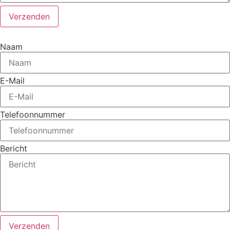
Verzenden
Naam
E-Mail
Telefoonnummer
Bericht
Verzenden