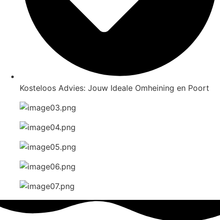
Kosteloos Advies: Jouw Ideale Omheining en Poort