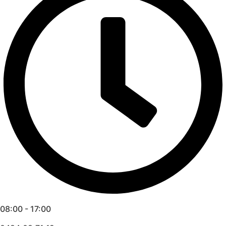
08:00 - 17:00