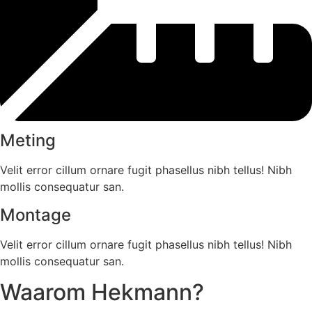
Meting
Velit error cillum ornare fugit phasellus nibh tellus! Nibh
mollis consequatur san.
Montage
Velit error cillum ornare fugit phasellus nibh tellus! Nibh
mollis consequatur san.
Waarom Hekmann?