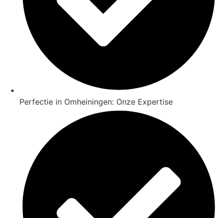
Perfectie in Omheiningen: Onze Expertise