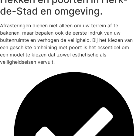
de-Stad en omgeving.
Afrasteringen dienen niet alleen om uw terrein af te
bakenen, maar bepalen ook de eerste indruk van uw
buitenruimte en verhogen de veiligheid. Bij het kiezen van
een geschikte omheining met poort is het essentieel om
een model te kiezen dat zowel esthetische als
veiligheidseisen vervult.