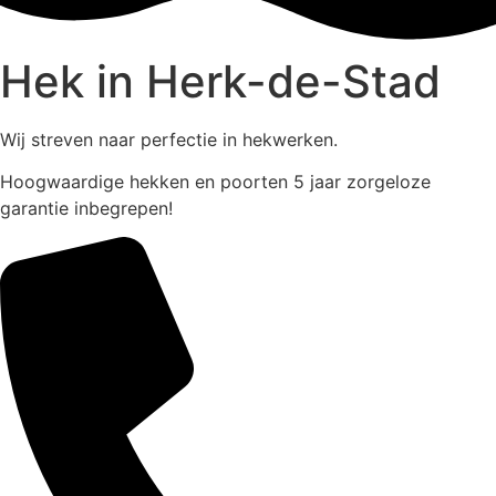
Hek in Herk-de-Stad
Wij streven naar perfectie in hekwerken.
Hoogwaardige hekken en poorten 5 jaar zorgeloze
garantie inbegrepen!