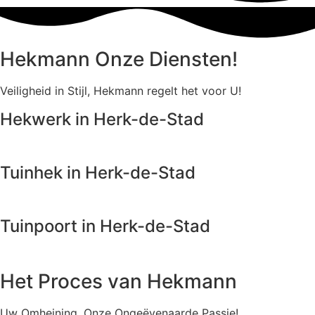
Hekmann Onze Diensten!
Veiligheid in Stijl, Hekmann regelt het voor U!
Hekwerk in Herk-de-Stad
Tuinhek in Herk-de-Stad
Tuinpoort in Herk-de-Stad
Het Proces van Hekmann
Uw Omheining, Onze Ongeëvenaarde Passie!