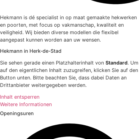
Hekmann is dé specialist in op maat gemaakte hekwerken
en poorten, met focus op vakmanschap, kwaliteit en
veiligheid. Wij bieden diverse modellen die flexibel
aangepast kunnen worden aan uw wensen.
Hekmann in Herk-de-Stad
Sie sehen gerade einen Platzhalterinhalt von
Standard
. Um
auf den eigentlichen Inhalt zuzugreifen, klicken Sie auf den
Button unten. Bitte beachten Sie, dass dabei Daten an
Drittanbieter weitergegeben werden.
Inhalt entsperren
Weitere Informationen
Openingsuren