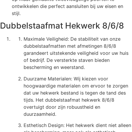
ontwikkelen die perfect aansluiten bij uw eisen en
stijl.
Dubbelstaafmat Hekwerk 8/6/8
Maximale Veiligheid: De stabiliteit van onze
dubbelstaafmatten met afmetingen 8/6/8
garandeert uitstekende veiligheid voor uw huis
of bedrijf. De versterkte staven bieden
bescherming en weerstand.
Duurzame Materialen: Wij kiezen voor
hoogwaardige materialen om ervoor te zorgen
dat uw hekwerk bestand is tegen de tand des
tijds. Het dubbelstaafmat hekwerk 8/6/8
overtuigt door zijn robuustheid en
duurzaamheid.
Esthetisch Design: Het hekwerk dient niet alleen