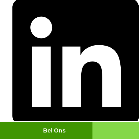
Bel Ons