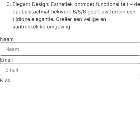
Elegant Design: Esthetiek ontmoet functionaliteit – de
dubbelstaafmat hekwerk 6/5/6 geeft uw terrein een
tijdloze elegantie. Creëer een veilige en
aantrekkelijke omgeving.
Naam
Email
Kies