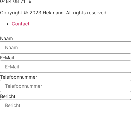
0484 08 71 19
Copyright © 2023 Hekmann. All rights reserved.
Contact
Naam
E-Mail
Telefoonnummer
Bericht