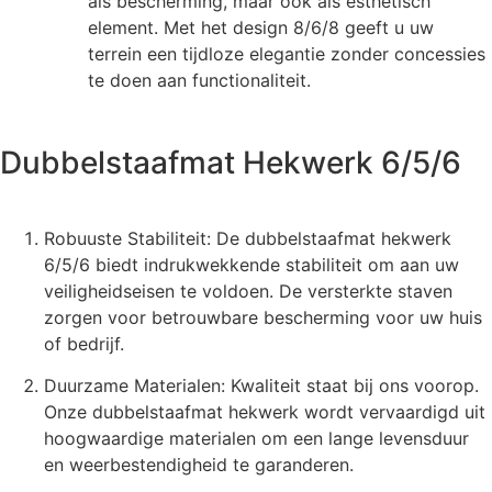
als bescherming, maar ook als esthetisch
element. Met het design 8/6/8 geeft u uw
terrein een tijdloze elegantie zonder concessies
te doen aan functionaliteit.
Dubbelstaafmat Hekwerk 6/5/6
Robuuste Stabiliteit: De dubbelstaafmat hekwerk
6/5/6 biedt indrukwekkende stabiliteit om aan uw
veiligheidseisen te voldoen. De versterkte staven
zorgen voor betrouwbare bescherming voor uw huis
of bedrijf.
Duurzame Materialen: Kwaliteit staat bij ons voorop.
Onze dubbelstaafmat hekwerk wordt vervaardigd uit
hoogwaardige materialen om een lange levensduur
en weerbestendigheid te garanderen.