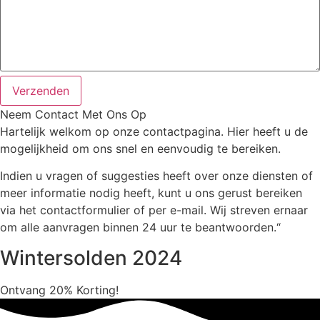
Verzenden
Neem Contact Met Ons Op
Hartelijk welkom op onze contactpagina. Hier heeft u de
mogelijkheid om ons snel en eenvoudig te bereiken.
Indien u vragen of suggesties heeft over onze diensten of
meer informatie nodig heeft, kunt u ons gerust bereiken
via het contactformulier of per e-mail. Wij streven ernaar
om alle aanvragen binnen 24 uur te beantwoorden.“
Wintersolden 2024
Ontvang
20%
Korting!