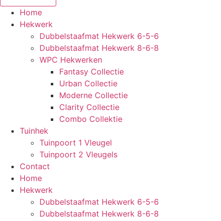
Home
Hekwerk
Dubbelstaafmat Hekwerk 6-5-6
Dubbelstaafmat Hekwerk 8-6-8
WPC Hekwerken
Fantasy Collectie
Urban Collectie
Moderne Collectie
Clarity Collectie
Combo Collektie
Tuinhek
Tuinpoort 1 Vleugel
Tuinpoort 2 Vleugels
Contact
Home
Hekwerk
Dubbelstaafmat Hekwerk 6-5-6
Dubbelstaafmat Hekwerk 8-6-8