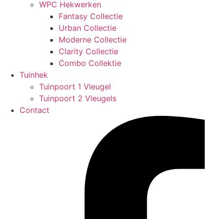
WPC Hekwerken
Fantasy Collectie
Urban Collectie
Moderne Collectie
Clarity Collectie
Combo Collektie
Tuinhek
Tuinpoort 1 Vleugel
Tuinpoort 2 Vleugels
Contact