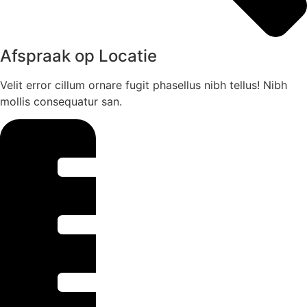
Afspraak op Locatie
Velit error cillum ornare fugit phasellus nibh tellus! Nibh
mollis consequatur san.