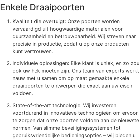
Enkele Draaipoorten
Kwaliteit die overtuigt: Onze poorten worden
vervaardigd uit hoogwaardige materialen voor
duurzaamheid en betrouwbaarheid. Wij streven naar
precisie in productie, zodat u op onze producten
kunt vertrouwen.
Individuele oplossingen: Elke klant is uniek, en zo zou
ook uw hek moeten zijn. Ons team van experts werkt
nauw met u samen om op maat gemaakte enkele
draaipoorten te ontwerpen die exact aan uw eisen
voldoen.
State-of-the-art technologie: Wij investeren
voortdurend in innovatieve technologieën om ervoor
te zorgen dat onze poorten voldoen aan de nieuwste
normen. Van slimme beveiligingssystemen tot
gebruiksvriendelijke bedieningsopties – wij bieden u