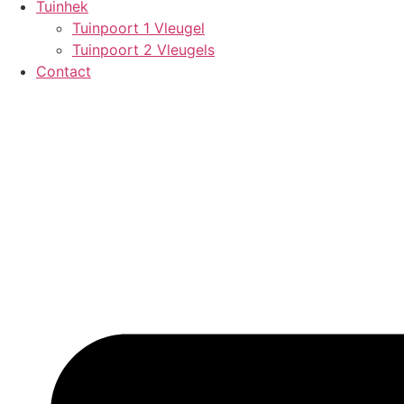
Tuinhek
Tuinpoort 1 Vleugel
Tuinpoort 2 Vleugels
Contact